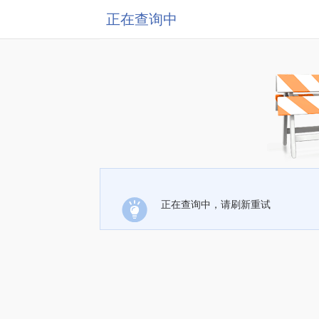
正在查询中
正在查询中，请刷新重试