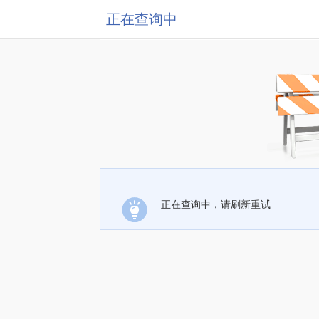
正在查询中
正在查询中，请刷新重试