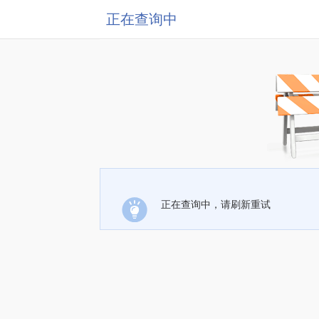
正在查询中
正在查询中，请刷新重试