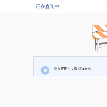
正在查询中
正在查询中，请刷新重试