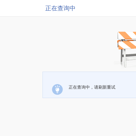
正在查询中
正在查询中，请刷新重试